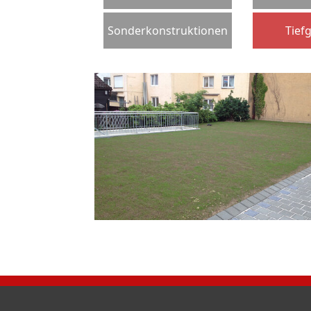
Sonderkonstruktionen
Tief