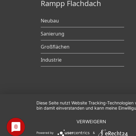
Rampp Flachdach
Neubau
Sanierung
Großflächen
Industrie
Diese Seite nutzt Website Tracking-Technologien 
bin damit einverstanden und kann meine Einwilligu
VERWEIGERN
Powered by
&